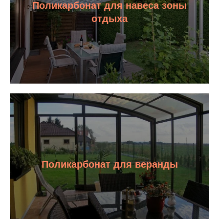
Поликарбонат для навеса зоны
отдыха
Поликарбонат для веранды