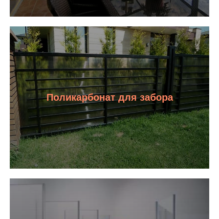
Поликарбонат для забора