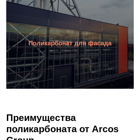
Поликарбонат для фасада
Преимущества
поликарбоната от Arcos