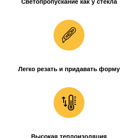
Светопропускание как у стекла
Легко резать и придавать форму
Высокая теплоизоляция