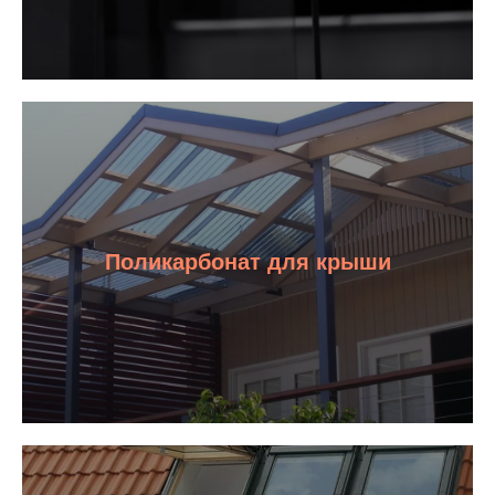
Поликарбонат для крыши