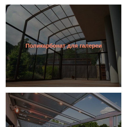
Поликарбонат для галереи