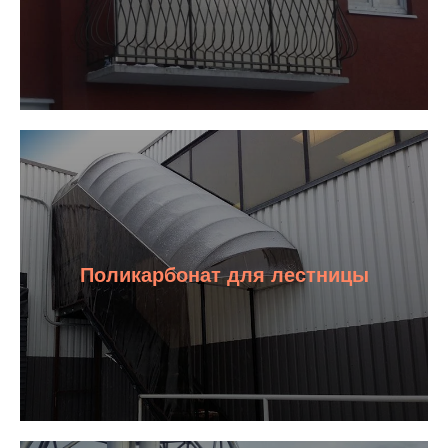
Поликарбонат для лестницы