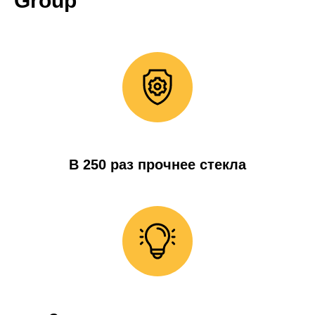
Group
В 250 раз прочнее стекла