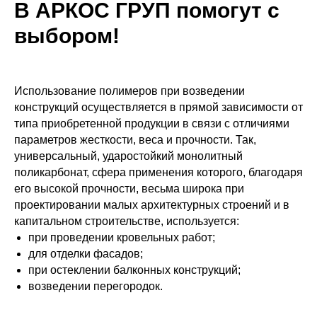
В АРКОС ГРУП помогут с
выбором!
Использование полимеров при возведении
конструкций осуществляется в прямой зависимости от
типа приобретенной продукции в связи с отличиями
параметров жесткости, веса и прочности. Так,
универсальный, ударостойкий монолитный
поликарбонат, сфера применения которого, благодаря
его высокой прочности, весьма широка при
проектировании малых архитектурных строений и в
капитальном строительстве, используется:
при проведении кровельных работ;
для отделки фасадов;
при остеклении балконных конструкций;
возведении перегородок.