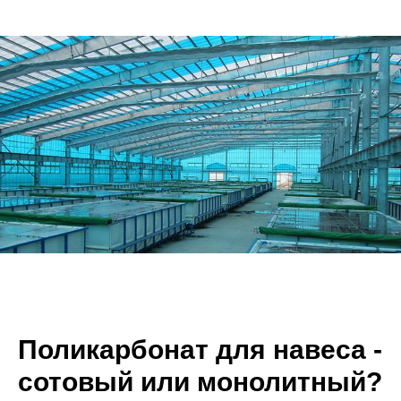
Поликарбонат для навеса -
сотовый или монолитный?