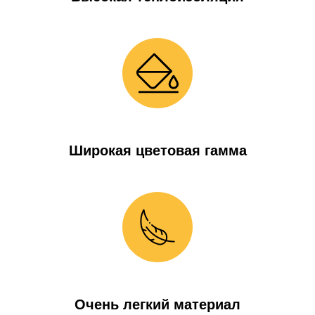
Широкая цветовая гамма
Очень легкий материал