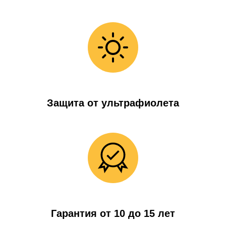
Защита от ультрафиолета
Гарантия от 10 до 15 лет