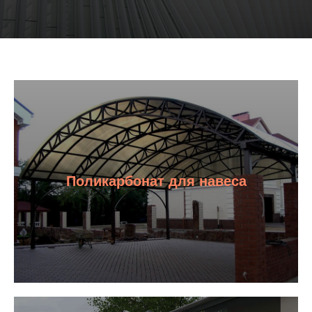
Поликарбонат для навеса