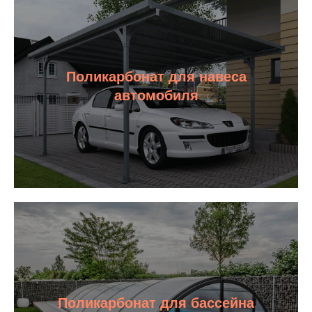
Поликарбонат для навеса
автомобиля
Поликарбонат для бассейна