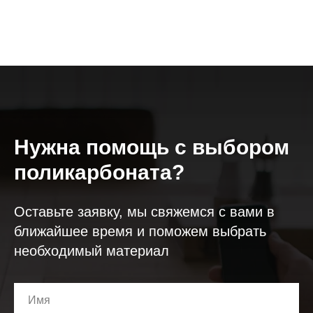
Нужна помощь с выбором
поликарбоната?
Оставьте заявку, мы свяжемся с вами в
ближайшее время и поможем выбрать
необходимый материал
Имя