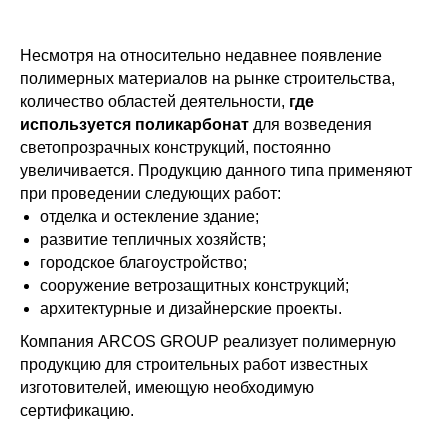
Несмотря на относительно недавнее появление
полимерных материалов на рынке строительства,
количество областей деятельности,
где
используется поликарбонат
для возведения
светопрозрачных конструкций, постоянно
увеличивается. Продукцию данного типа применяют
при проведении следующих работ:
отделка и остекление здание;
развитие тепличных хозяйств;
городское благоустройство;
сооружение ветрозащитных конструкций;
архитектурные и дизайнерские проекты.
Компания ARCOS GROUP реализует полимерную
продукцию для строительных работ известных
изготовителей, имеющую необходимую
сертификацию.