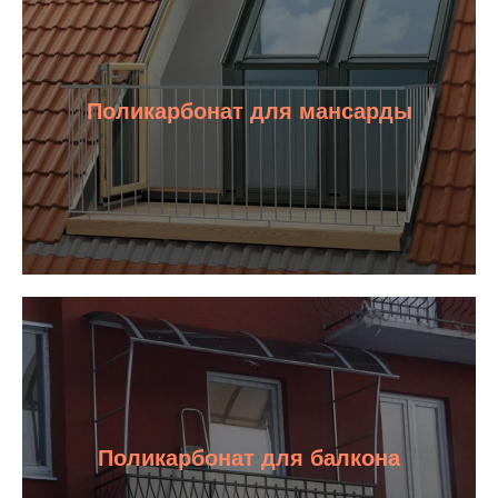
Поликарбонат для мансарды
Поликарбонат для балкона