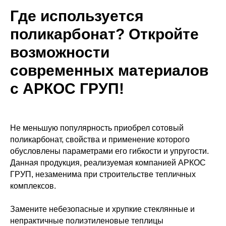
Где используется
поликарбонат? Откройте
возможности
современных материалов
с АРКОС ГРУП!
Не меньшую популярность приобрел сотовый
поликарбонат, свойства и применение которого
обусловлены параметрами его гибкости и упругости.
Данная продукция, реализуемая компанией АРКОС
ГРУП, незаменима при строительстве тепличных
комплексов.
Замените небезопасные и хрупкие стеклянные и
непрактичные полиэтиленовые теплицы