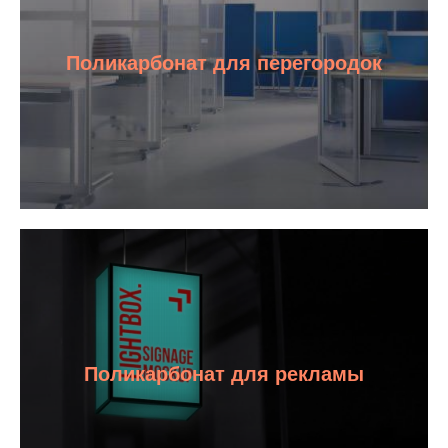
Поликарбонат для перегородок
Поликарбонат для рекламы