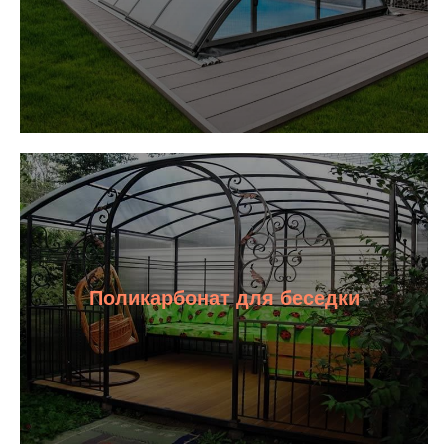
Поликарбонат для беседки