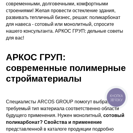
современными, долговечными, комфортными
строениями! Желая провести остекление здания,
развивать тепличный бизнес, решая: поликарбонат
для навеса - сотовый или монолитный, спросите
нашего консультанта. АРКОС ГРУП: дельные советы
для вас!
АРКОС ГРУП:
современные полимерные
стройматериалы
КНОПКА
ЗВ'ЯЗКУ
Специалисты ARCOS GROUP помогут выбрать
требуемый тип материала соответственно области
будущего применения. Нужен монолитный,
сотовый
поликарбонат? Свойства и применение
представленной в каталоге продукции подробно